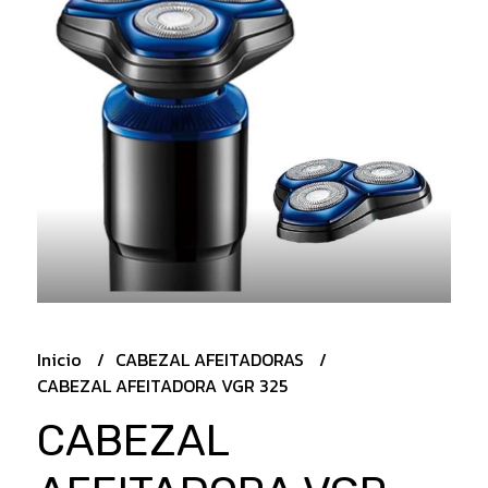
Inicio
CABEZAL AFEITADORAS
CABEZAL AFEITADORA VGR 325
CABEZAL