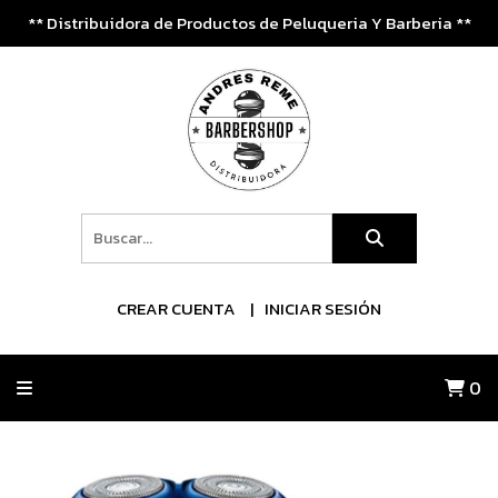
** Distribuidora de Productos de Peluqueria Y Barberia **
CREAR CUENTA
INICIAR SESIÓN
0