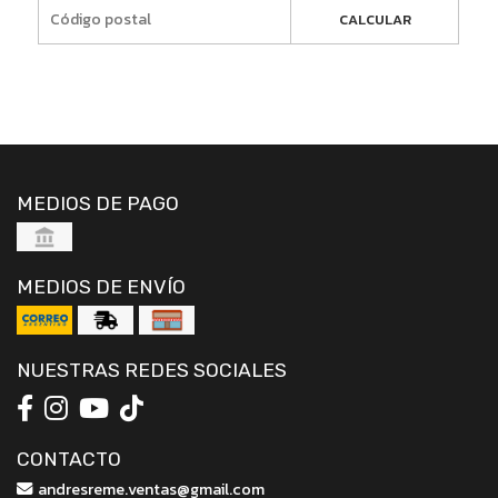
CALCULAR
MEDIOS DE PAGO
MEDIOS DE ENVÍO
NUESTRAS REDES SOCIALES
CONTACTO
andresreme.ventas@gmail.com