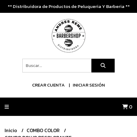
** Distribuidora de Productos de Peluqueria Y Barberia **
CREAR CUENTA
INICIAR SESIÓN
0
Inicio
COMBO COLOR