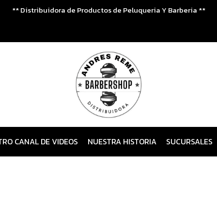
** Distribuidora de Productos de Peluqueria Y Barberia **
TRO CANAL DE VIDEOS
NUESTRA HISTORIA
SUCURSALES