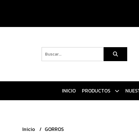
INICIO
PRODUCTOS
NUES
Inicio
GORROS