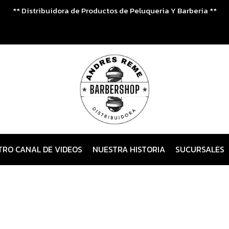
** Distribuidora de Productos de Peluqueria Y Barberia **
TRO CANAL DE VIDEOS
NUESTRA HISTORIA
SUCURSALES