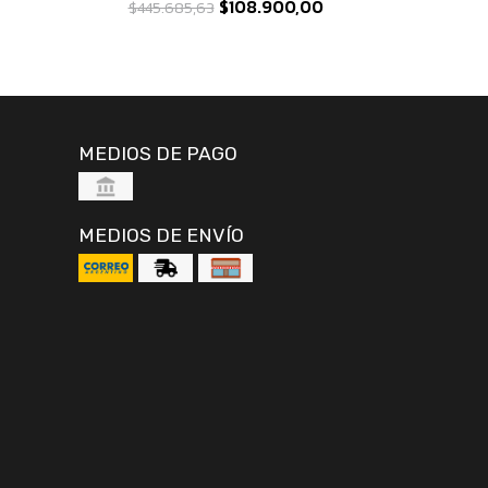
$108.900,00
$445.685,63
MEDIOS DE PAGO
MEDIOS DE ENVÍO