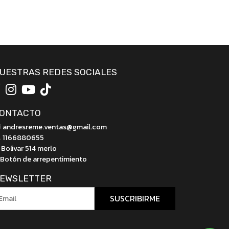
UESTRAS REDES SOCIALES
ONTACTO
andresreme.ventas@gmail.com
1166880655
Bolivar 514 merlo
Botón de arrepentimiento
EWSLETTER
SUSCRIBIRME