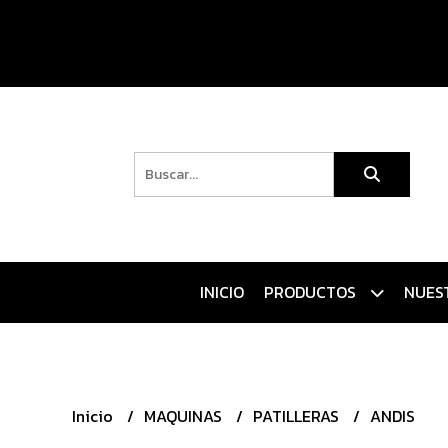
INICIO
PRODUCTOS
NUES
Inicio
MAQUINAS
PATILLERAS
ANDIS