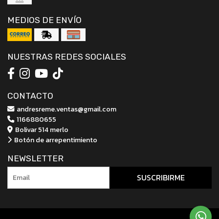
MEDIOS DE ENVÍO
NUESTRAS REDES SOCIALES
CONTACTO
andresreme.ventas@gmail.com
1166880655
Bolivar 514 merlo
Botón de arrepentimiento
NEWSLETTER
SUSCRIBIRME