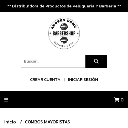
** Distribuidora de Productos de Peluqueria Y Barberia **
CREAR CUENTA
INICIAR SESIÓN
0
Inicio
COMBOS MAYORISTAS