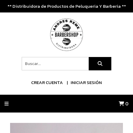
** Distribuidora de Productos de Peluqueria Y Barberia **
CREAR CUENTA
INICIAR SESIÓN
0