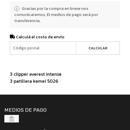
Gracias por la compra en breve nos
comunicaremos, El medios de pago será por
transferencia.
Calculá el costo de envío
CALCULAR
3 clipper everest intense
3 patillera kemei 5026
MEDIOS DE PAGO