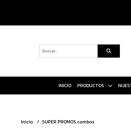
INICIO
PRODUCTOS
NUES
Inicio
SUPER PROMOS combos