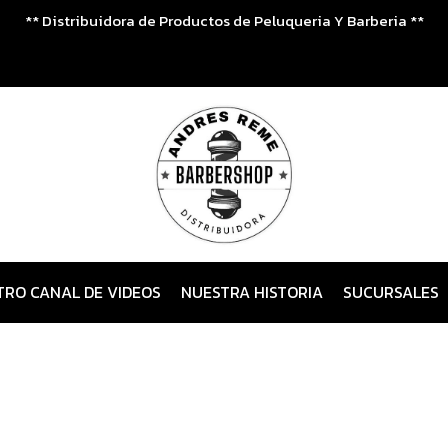
** Distribuidora de Productos de Peluqueria Y Barberia **
TRO CANAL DE VIDEOS
NUESTRA HISTORIA
SUCURSALES