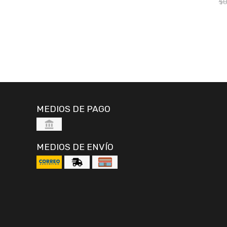
$8
MEDIOS DE PAGO
MEDIOS DE ENVÍO