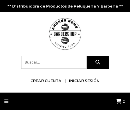
** Distribuidora de Productos de Peluqueria Y Barberia **
CREAR CUENTA
INICIAR SESIÓN
0