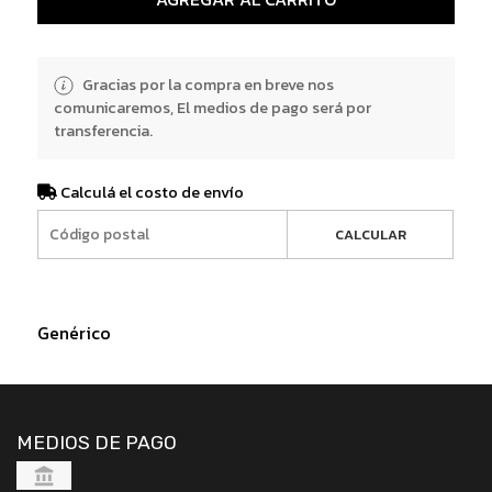
Gracias por la compra en breve nos
comunicaremos, El medios de pago será por
transferencia.
Calculá el costo de envío
CALCULAR
Genérico
MEDIOS DE PAGO