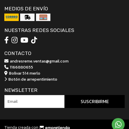
MEDIOS DE ENVÍO
NUESTRAS REDES SOCIALES
CONTACTO
andresreme.ventas@gmail.com
1166880655
Bolivar 514 merlo
Botón de arrepentimiento
NEWSLETTER
SUSCRIBIRME
Tienda creada con