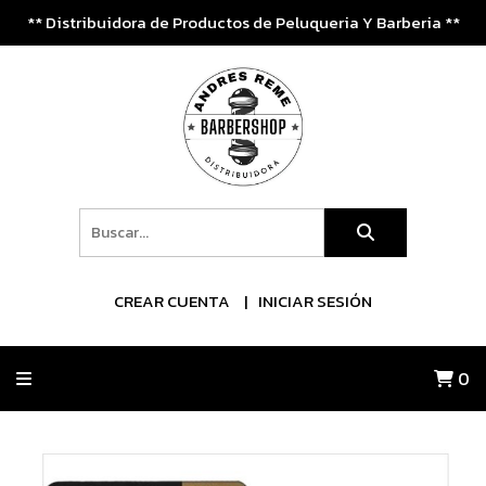
** Distribuidora de Productos de Peluqueria Y Barberia **
CREAR CUENTA
INICIAR SESIÓN
0