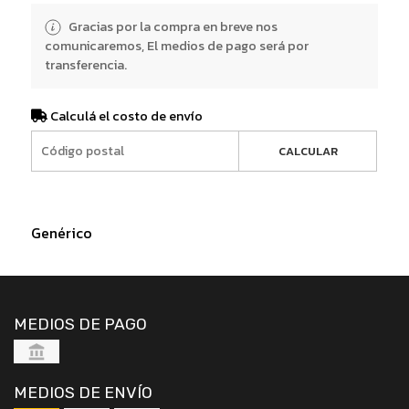
Gracias por la compra en breve nos
comunicaremos, El medios de pago será por
transferencia.
Calculá el costo de envío
CALCULAR
Genérico
MEDIOS DE PAGO
MEDIOS DE ENVÍO