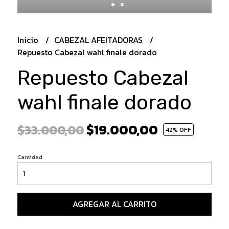
Inicio
CABEZAL AFEITADORAS
Repuesto Cabezal wahl finale dorado
Repuesto Cabezal
wahl finale dorado
$19.000,00
$33.000,00
42
% OFF
Cantidad
AGREGAR AL CARRITO