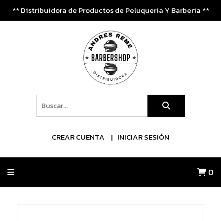
** Distribuidora de Productos de Peluqueria Y Barberia **
CREAR CUENTA
INICIAR SESIÓN
0