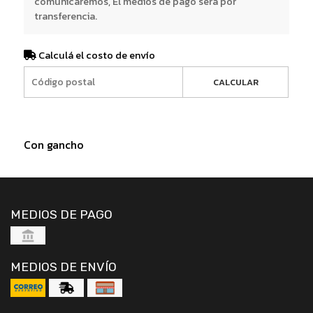
comunicaremos, El medios de pago será por
transferencia.
Calculá el costo de envío
CALCULAR
Con gancho
MEDIOS DE PAGO
MEDIOS DE ENVÍO