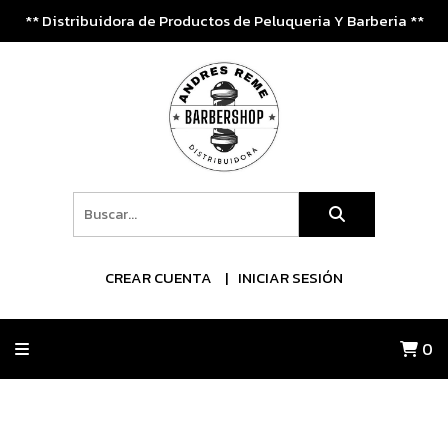
** Distribuidora de Productos de Peluqueria Y Barberia **
CREAR CUENTA
INICIAR SESIÓN
0