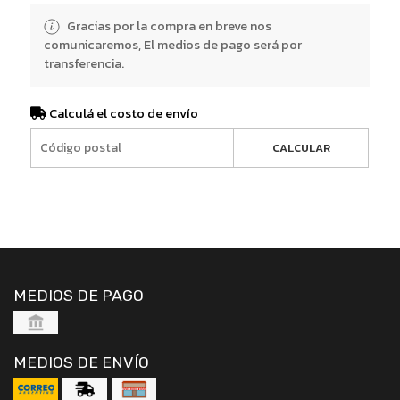
Gracias por la compra en breve nos
comunicaremos, El medios de pago será por
transferencia.
Calculá el costo de envío
CALCULAR
MEDIOS DE PAGO
MEDIOS DE ENVÍO