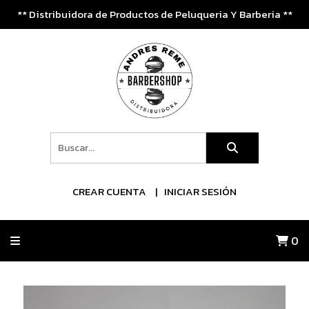
** Distribuidora de Productos de Peluqueria Y Barberia **
CREAR CUENTA
INICIAR SESIÓN
0