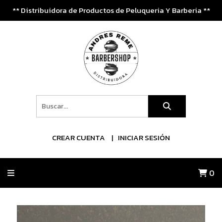
** Distribuidora de Productos de Peluqueria Y Barberia **
CREAR CUENTA
INICIAR SESIÓN
0