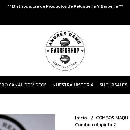
** Distribuidora de Productos de Peluqueria Y Barberia **
TRO CANAL DE VIDEOS
NUESTRA HISTORIA
SUCURSALES
Inicio
COMBOS MAQU
Combo colapinto 2