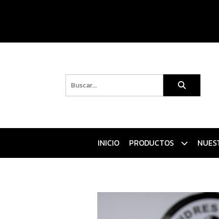
INICIO
PRODUCTOS
NUES