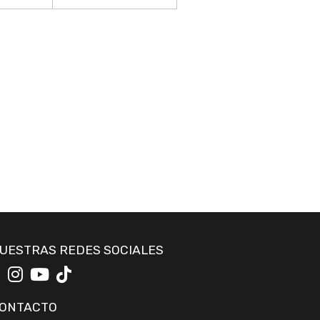
UESTRAS REDES SOCIALES
ONTACTO