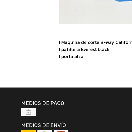
1 Maquina de corte B-way Califor
1 patillera Everest black
1 porta alza
MEDIOS DE PAGO
MEDIOS DE ENVÍO