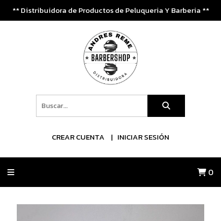
** Distribuidora de Productos de Peluqueria Y Barberia **
CREAR CUENTA
INICIAR SESIÓN
0