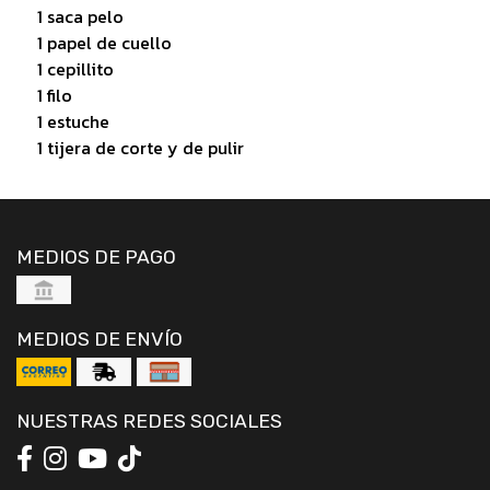
1 saca pelo
1 papel de cuello
1 cepillito
1 filo
1 estuche
1 tijera de corte y de pulir
MEDIOS DE PAGO
MEDIOS DE ENVÍO
NUESTRAS REDES SOCIALES