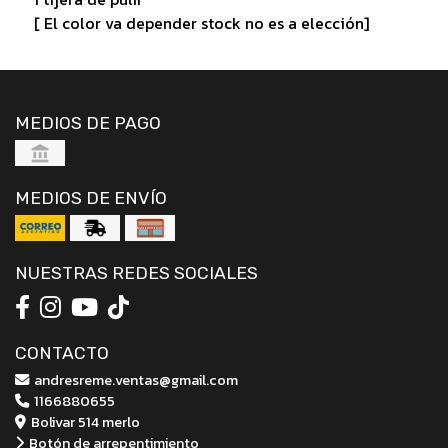
[ El color va depender stock no es a elección]
MEDIOS DE PAGO
MEDIOS DE ENVÍO
NUESTRAS REDES SOCIALES
CONTACTO
andresreme.ventas@gmail.com
1166880655
Bolivar 514 merlo
Botón de arrepentimiento