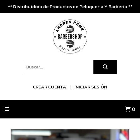
** Distribuidora de Productos de Peluqueria Y Barberia **
CREAR CUENTA
INICIAR SESIÓN
0