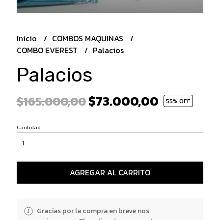
Inicio
COMBOS MAQUINAS
COMBO EVEREST
Palacios
Palacios
$73.000,00
$165.000,00
55
% OFF
Cantidad
AGREGAR AL CARRITO
Gracias por la compra en breve nos