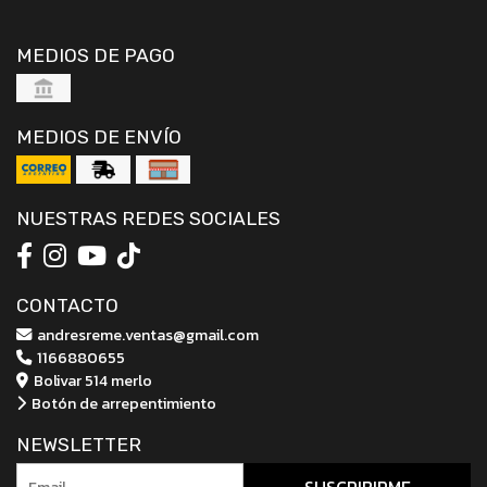
MEDIOS DE PAGO
MEDIOS DE ENVÍO
NUESTRAS REDES SOCIALES
CONTACTO
andresreme.ventas@gmail.com
1166880655
Bolivar 514 merlo
Botón de arrepentimiento
NEWSLETTER
SUSCRIBIRME