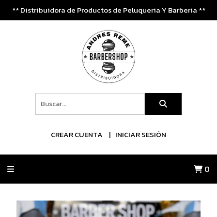
** Distribuidora de Productos de Peluqueria Y Barberia **
CREAR CUENTA
INICIAR SESIÓN
0