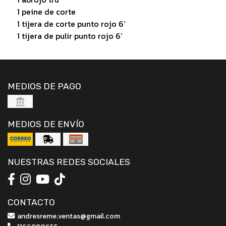
1 peine de corte
1 tijera de corte punto rojo 6’
1 tijera de pulir punto rojo 6’
MEDIOS DE PAGO
MEDIOS DE ENVÍO
NUESTRAS REDES SOCIALES
CONTACTO
andresreme.ventas@gmail.com