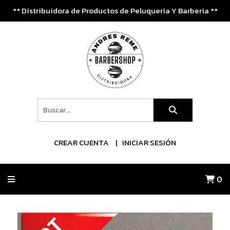
** Distribuidora de Productos de Peluqueria Y Barberia **
CREAR CUENTA
INICIAR SESIÓN
0