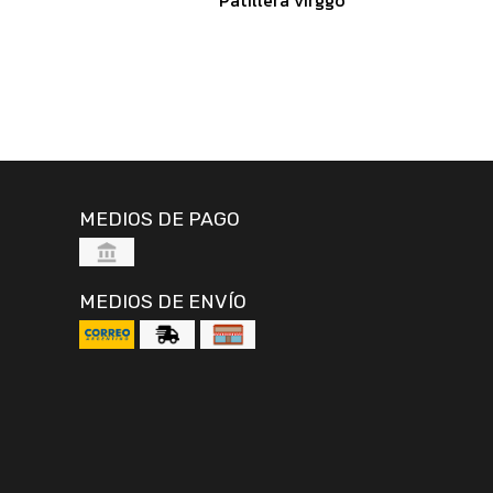
MEDIOS DE PAGO
MEDIOS DE ENVÍO