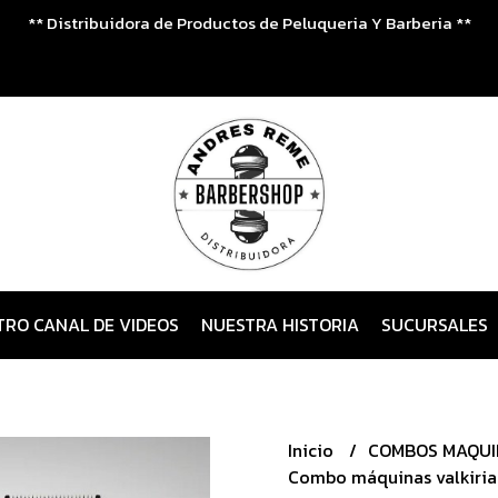
** Distribuidora de Productos de Peluqueria Y Barberia **
TRO CANAL DE VIDEOS
NUESTRA HISTORIA
SUCURSALES
Inicio
COMBOS MAQU
Combo máquinas valkiria