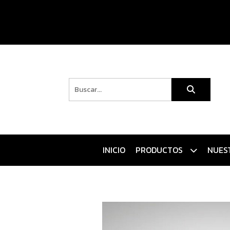
INICIO
PRODUCTOS
NUES