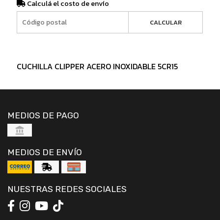
Calculá el costo de envío
CALCULAR
CUCHILLA CLIPPER ACERO INOXIDABLE 5CR15
MEDIOS DE PAGO
MEDIOS DE ENVÍO
NUESTRAS REDES SOCIALES