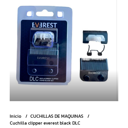
Inicio
CUCHILLAS DE MAQUINAS
Cuchilla clipper everest black DLC