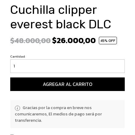
Cuchilla clipper
everest black DLC
$26.000,00
$48.000,00
45
% OFF
Cantidad
AGREGAR AL CARRITO
Gracias por la compra en breve nos
comunicaremos, El medios de pago será por
transferencia.