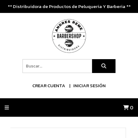
** Distribuidora de Productos de Peluqueria Y Barberia **
CREAR CUENTA
INICIAR SESIÓN
0