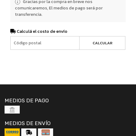
Gracias por la compra en breve nos
comunicaremos, El medios de pago será por
transferencia.
Calculá el costo de envío
CALCULAR
MEDIOS DE PAGO
MEDIOS DE ENVÍO