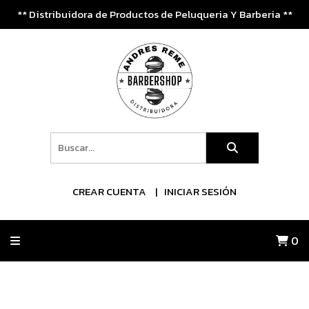
** Distribuidora de Productos de Peluqueria Y Barberia **
CREAR CUENTA
INICIAR SESIÓN
0