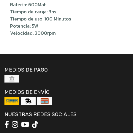
Bateria: 600Mah
Tiempo de carga: 3hs
Tiempo de uso: 100 Minutos
Potencia: 5W
Velocidad: 3000rpm
MEDIOS DE PAGO
MEDIOS DE ENVÍO
NUESTRAS REDES SOCIALES