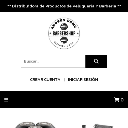
** Distribuidora de Productos de Peluqueria Y Barberia **
CREAR CUENTA
INICIAR SESIÓN
0