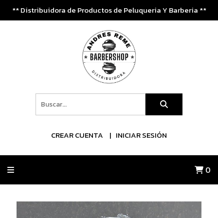
** Distribuidora de Productos de Peluqueria Y Barberia **
CREAR CUENTA
INICIAR SESIÓN
0