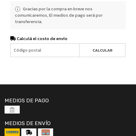
Gracias por la compra en breve nos
comunicaremos, El medios de pago será por
transferencia.
Calculá el costo de envío
CALCULAR
MEDIOS DE PAGO
MEDIOS DE ENVÍO