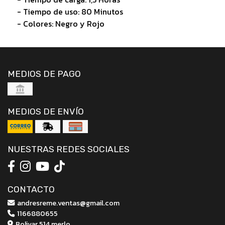
- Tiempo de uso: 80 Minutos
- Colores: Negro y Rojo
MEDIOS DE PAGO
MEDIOS DE ENVÍO
NUESTRAS REDES SOCIALES
CONTACTO
andresreme.ventas@gmail.com
1166880655
Bolivar 514 merlo