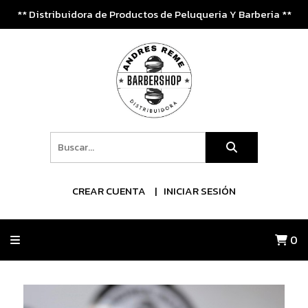
** Distribuidora de Productos de Peluqueria Y Barberia **
CREAR CUENTA
INICIAR SESIÓN
0