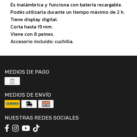
Es inalámbrica y funciona con batería recargable.
Podés utilizarla durante un tiempo máximo de 2 h.
Tiene display digital.
Corta hasta 19 mm.
Viene con 8 peines.
Accesorio incluido: cuchilla.
MEDIOS DE PAGO
MEDIOS DE ENVÍO
NUESTRAS REDES SOCIALES