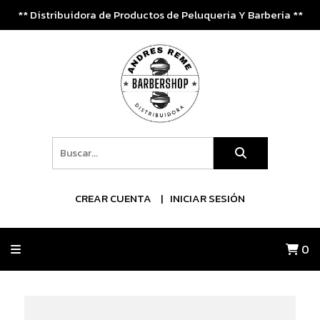
** Distribuidora de Productos de Peluqueria Y Barberia **
CREAR CUENTA
INICIAR SESIÓN
0