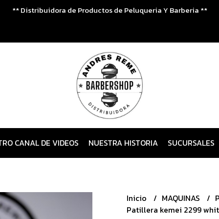
** Distribuidora de Productos de Peluqueria Y Barberia **
TRO CANAL DE VIDEOS
NUESTRA HISTORIA
SUCURSALES
Inicio
MAQUINAS
Patillera kemei 2299 whi