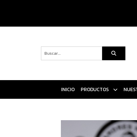
INICIO
PRODUCTOS
NUES