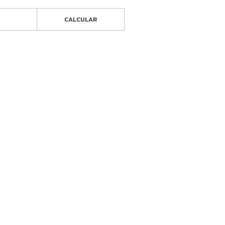
CALCULAR