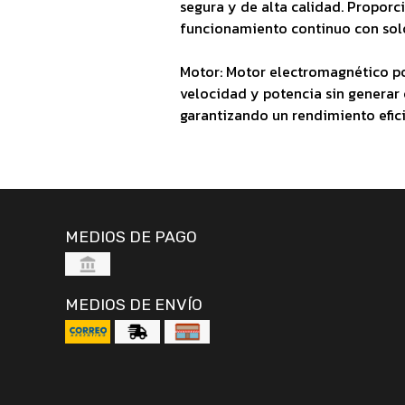
segura y de alta calidad. Propor
funcionamiento continuo con solo
Motor: Motor electromagnético po
velocidad y potencia sin generar 
garantizando un rendimiento efici
MEDIOS DE PAGO
MEDIOS DE ENVÍO