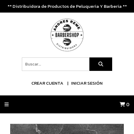
** Distribuidora de Productos de Peluqueria Y Barberia **
CREAR CUENTA
INICIAR SESIÓN
0