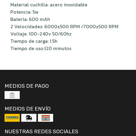
Material cuchilla: acero inoxidable
Potencia: 5w
Batería: 600 mAh
2 Velocidades: 6000±500 RPM /7000±500 RPM
Voltaje: 100-240v 50/60hz
Tiempo de carga: 1.5h
Tiempo de uso:120 minutos
MEDIOS DE PAGO
MEDIOS DE ENVÍO
NUESTRAS REDES SOCIALES