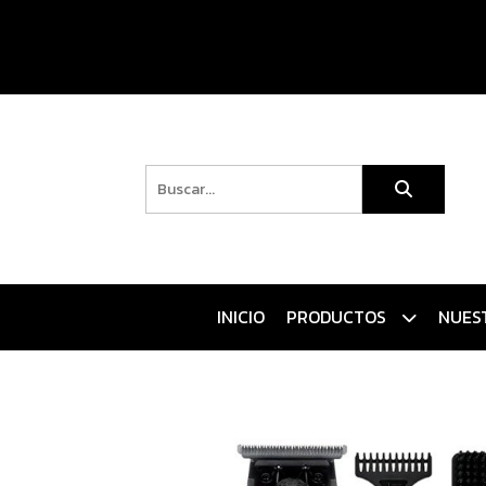
INICIO
PRODUCTOS
NUES