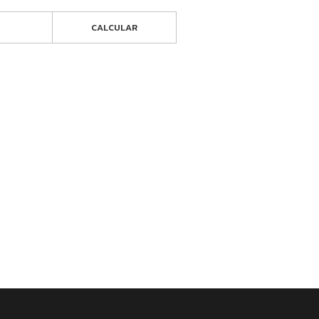
CALCULAR