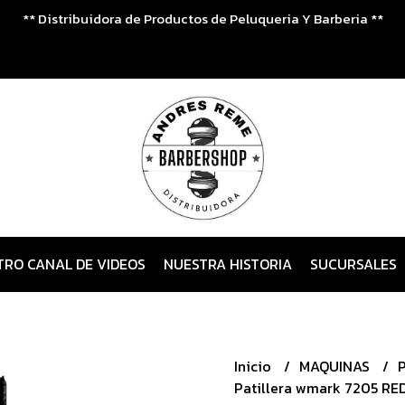
** Distribuidora de Productos de Peluqueria Y Barberia **
TRO CANAL DE VIDEOS
NUESTRA HISTORIA
SUCURSALES
Inicio
MAQUINAS
Patillera wmark 7205 RE