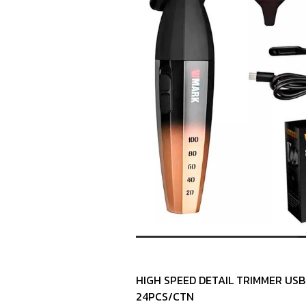
HIGH SPEED DETAIL TRIMMER US
24PCS/CTN