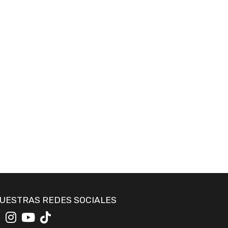
UESTRAS REDES SOCIALES