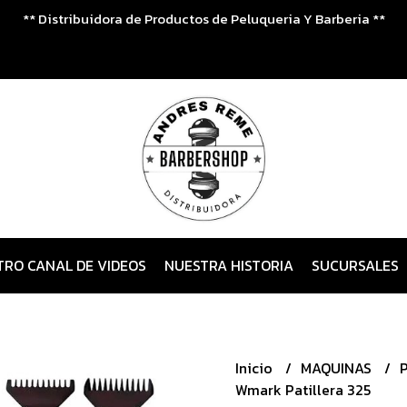
** Distribuidora de Productos de Peluqueria Y Barberia **
TRO CANAL DE VIDEOS
NUESTRA HISTORIA
SUCURSALES
Inicio
MAQUINAS
Wmark Patillera 325