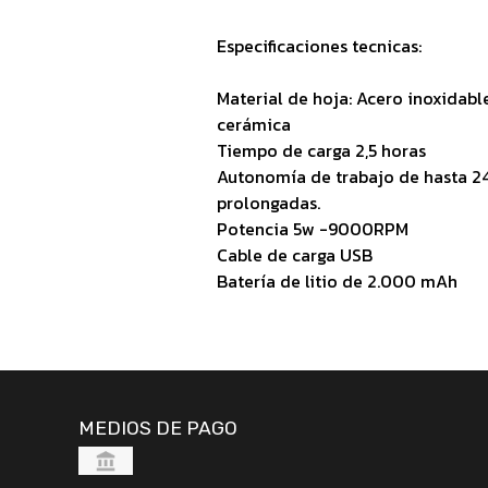
Especificaciones tecnicas:
Material de hoja: Acero inoxidable
cerámica
Tiempo de carga 2,5 horas
Autonomía de trabajo de hasta 2
prolongadas.
Potencia 5w -9000RPM
Cable de carga USB
Batería de litio de 2.000 mAh
MEDIOS DE PAGO