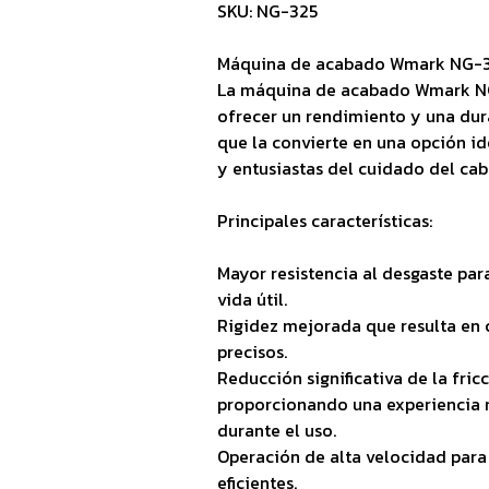
SKU: NG-325
Máquina de acabado Wmark NG-
La máquina de acabado Wmark NG
ofrecer un rendimiento y una dur
que la convierte en una opción id
y entusiastas del cuidado del cab
Principales características:
Mayor resistencia al desgaste par
vida útil.
Rigidez mejorada que resulta en 
precisos.
Reducción significativa de la fricc
proporcionando una experiencia m
durante el uso.
Operación de alta velocidad para
eficientes.