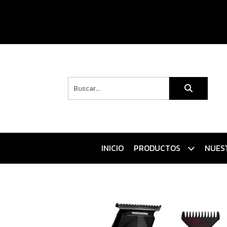
INICIO
PRODUCTOS
NUES