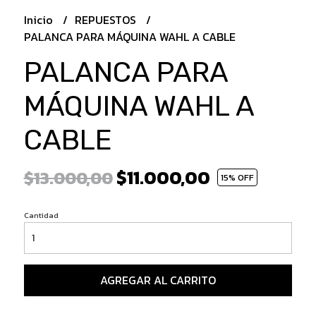
Inicio
REPUESTOS
PALANCA PARA MÁQUINA WAHL A CABLE
PALANCA PARA
MÁQUINA WAHL A
CABLE
$11.000,00
$13.000,00
15
% OFF
Cantidad
AGREGAR AL CARRITO