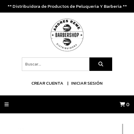
** Distribuidora de Productos de Peluqueria Y Barberia **
CREAR CUENTA
INICIAR SESIÓN
0