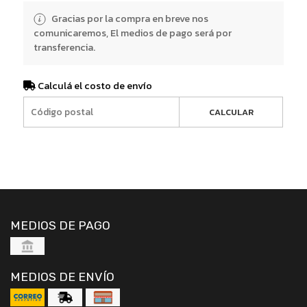
Gracias por la compra en breve nos
comunicaremos, El medios de pago será por
transferencia.
Calculá el costo de envío
CALCULAR
MEDIOS DE PAGO
MEDIOS DE ENVÍO