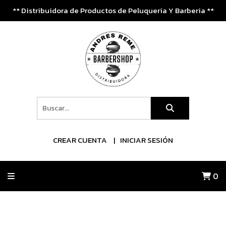
** Distribuidora de Productos de Peluqueria Y Barberia **
CREAR CUENTA
INICIAR SESIÓN
0