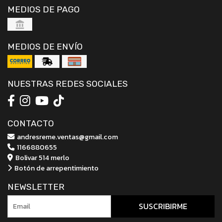
MEDIOS DE PAGO
MEDIOS DE ENVÍO
NUESTRAS REDES SOCIALES
CONTACTO
andresreme.ventas@gmail.com
1166880655
Bolivar 514 merlo
Botón de arrepentimiento
NEWSLETTER
SUSCRIBIRME