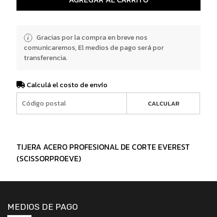
Gracias por la compra en breve nos
comunicaremos, El medios de pago será por
transferencia.
Calculá el costo de envío
CALCULAR
TIJERA ACERO PROFESIONAL DE CORTE EVEREST
(SCISSORPROEVE)
MEDIOS DE PAGO