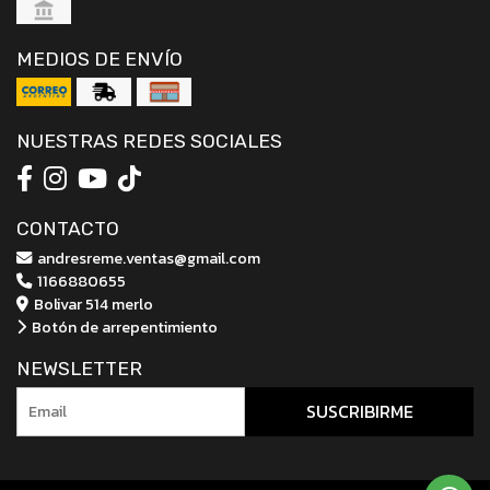
MEDIOS DE ENVÍO
NUESTRAS REDES SOCIALES
CONTACTO
andresreme.ventas@gmail.com
1166880655
Bolivar 514 merlo
Botón de arrepentimiento
NEWSLETTER
SUSCRIBIRME