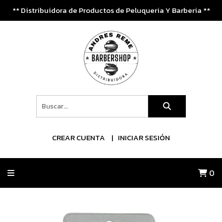
** Distribuidora de Productos de Peluqueria Y Barberia **
CREAR CUENTA
INICIAR SESIÓN
0