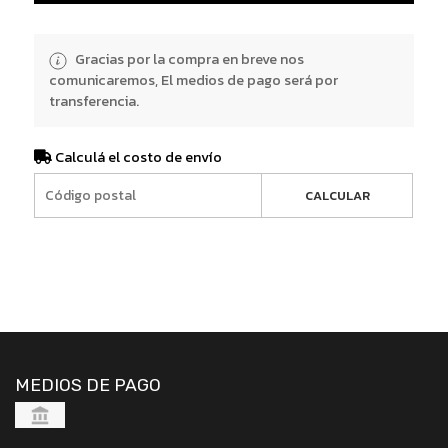
Gracias por la compra en breve nos
comunicaremos, El medios de pago será por
transferencia.
Calculá el costo de envío
CALCULAR
MEDIOS DE PAGO