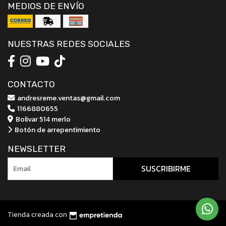
MEDIOS DE ENVÍO
NUESTRAS REDES SOCIALES
CONTACTO
andresreme.ventas@gmail.com
1166880655
Bolivar 514 merlo
Botón de arrepentimiento
NEWSLETTER
SUSCRIBIRME
Tienda creada con