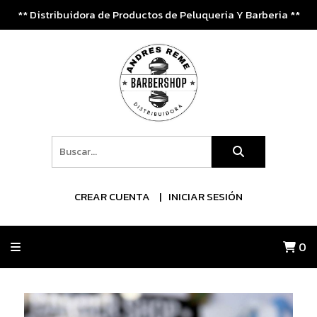
** Distribuidora de Productos de Peluqueria Y Barberia **
CREAR CUENTA
INICIAR SESIÓN
0