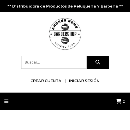
** Distribuidora de Productos de Peluqueria Y Barberia **
CREAR CUENTA
INICIAR SESIÓN
0