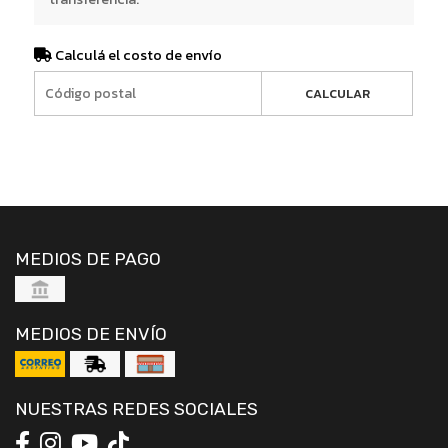
Calculá el costo de envío
CALCULAR
MEDIOS DE PAGO
MEDIOS DE ENVÍO
NUESTRAS REDES SOCIALES