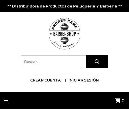
** Distribuidora de Productos de Peluqueria Y Barberia **
CREAR CUENTA
INICIAR SESIÓN
0